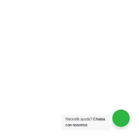
Necesita ayuda?
Chatea
con nosotros