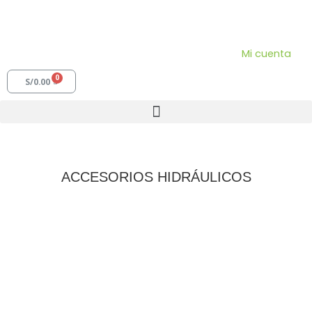
Mi cuenta
S/
0.00
ACCESORIOS HIDRÁULICOS