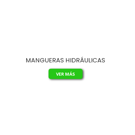
MANGUERAS HIDRÁULICAS
VER MÁS