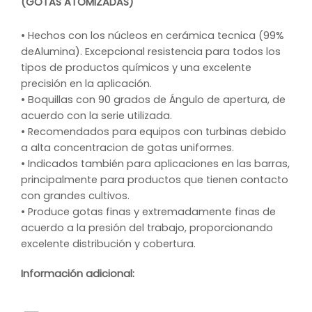
(GOTAS ATOMIZADAS)
• Hechos con los núcleos en cerámica tecnica (99%
deAlumina). Excepcional resistencia para todos los
tipos de productos químicos y una excelente
precisión en la aplicación.
• Boquillas con 90 grados de Ángulo de apertura, de
acuerdo con la serie utilizada.
• Recomendados para equipos con turbinas debido
a alta concentracion de gotas uniformes.
• Indicados también para aplicaciones en las barras,
principalmente para productos que tienen contacto
con grandes cultivos.
• Produce gotas finas y extremadamente finas de
acuerdo a la presión del trabajo, proporcionando
excelente distribución y cobertura.
Información adicional: