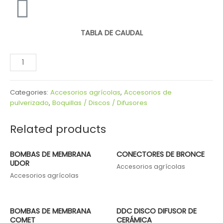
TABLA DE CAUDAL
Categories:
Accesorios agrícolas
,
Accesorios de
pulverizado
,
Boquillas / Discos / Difusores
Related products
BOMBAS DE MEMBRANA
CONECTORES DE BRONCE
UDOR
Accesorios agrícolas
Accesorios agrícolas
BOMBAS DE MEMBRANA
DDC DISCO DIFUSOR DE
COMET
CERÁMICA