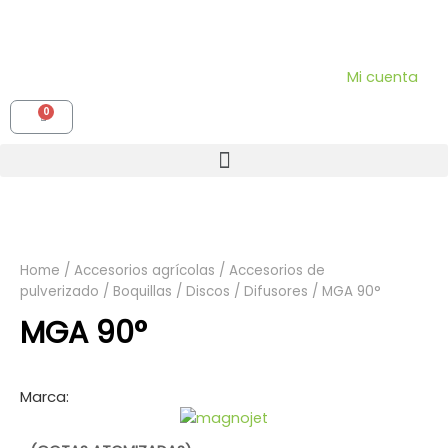
Mi cuenta
Home
/
Accesorios agrícolas
/
Accesorios de
pulverizado
/
Boquillas / Discos / Difusores
/ MGA 90°
MGA 90°
Marca: