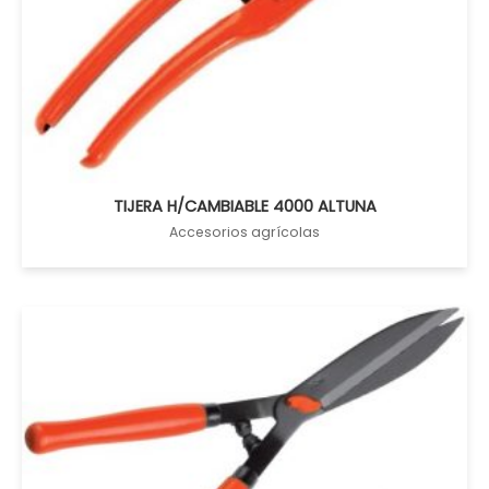
TIJERA H/CAMBIABLE 4000 ALTUNA
Accesorios agrícolas