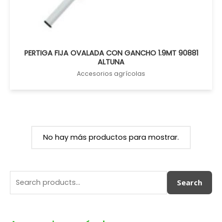
PERTIGA FIJA OVALADA CON GANCHO 1.9MT 90881
ALTUNA
Accesorios agrícolas
No hay más productos para mostrar.
Search