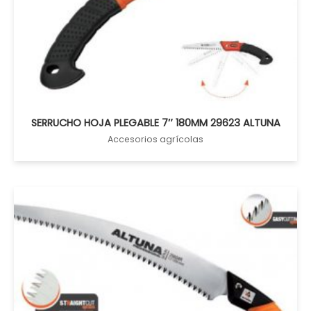
SERRUCHO HOJA PLEGABLE 7″ 180MM 29623 ALTUNA
Accesorios agrícolas