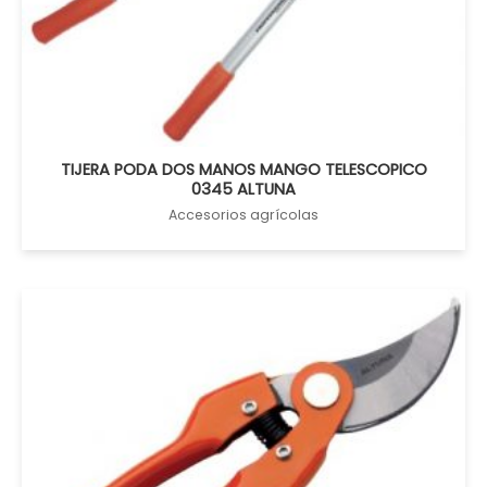
TIJERA PODA DOS MANOS MANGO TELESCOPICO
0345 ALTUNA
Accesorios agrícolas