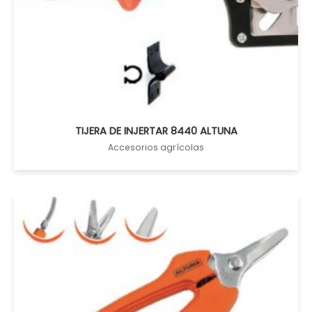
TIJERA DE INJERTAR 8440 ALTUNA
Accesorios agrícolas