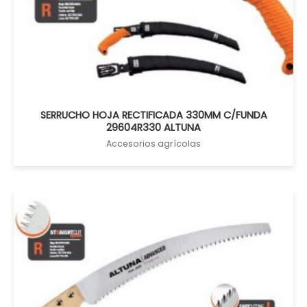
SERRUCHO HOJA RECTIFICADA 330MM C/FUNDA
29604R330 ALTUNA
Accesorios agrícolas