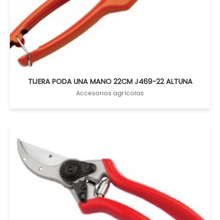
TIJERA PODA UNA MANO 22CM J469-22 ALTUNA
Accesorios agrícolas