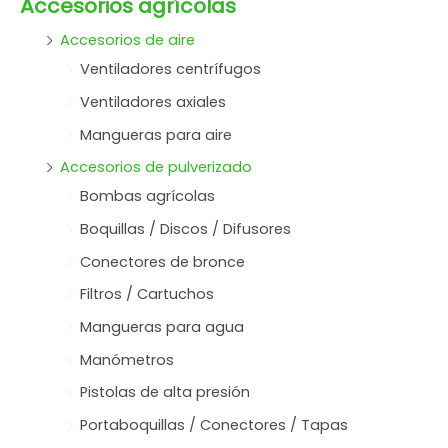
Accesorios agrícolas
Accesorios de aire
Ventiladores centrífugos
Ventiladores axiales
Mangueras para aire
Accesorios de pulverizado
Bombas agrícolas
Boquillas / Discos / Difusores
Conectores de bronce
Filtros / Cartuchos
Mangueras para agua
Manómetros
Pistolas de alta presión
Portaboquillas / Conectores / Tapas