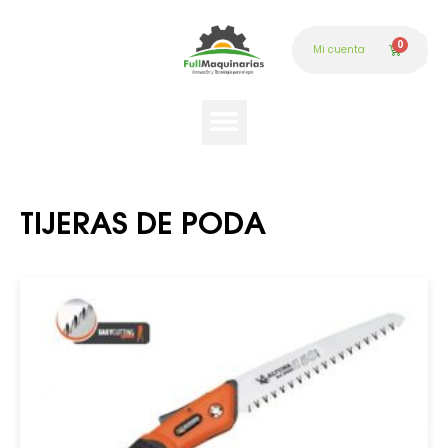
Mi cuenta
TIJERAS DE PODA