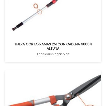
TIJERA CORTARRAMAS 2M CON CADENA 90664
ALTUNA
Accesorios agrícolas