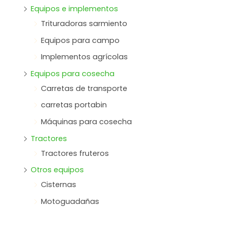
Equipos e implementos
Trituradoras sarmiento
Equipos para campo
Implementos agrícolas
Equipos para cosecha
Carretas de transporte
carretas portabin
Máquinas para cosecha
Tractores
Tractores fruteros
Otros equipos
Cisternas
Motoguadañas