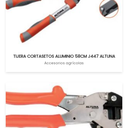
TIJERA CORTASETOS ALUMINIO 58CM J447 ALTUNA
Accesorios agrícolas