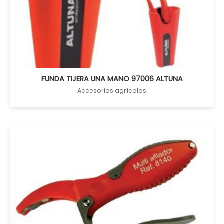
FUNDA TIJERA UNA MANO 97006 ALTUNA
Accesorios agrícolas