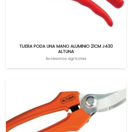
TIJERA PODA UNA MANO ALUMINIO 21CM J430
ALTUNA
Accesorios agrícolas