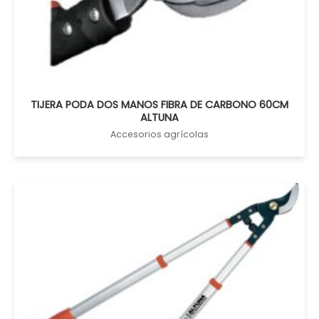
TIJERA PODA DOS MANOS FIBRA DE CARBONO 60CM
ALTUNA
Accesorios agrícolas