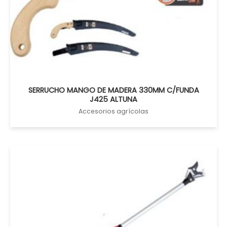
SERRUCHO MANGO DE MADERA 330MM C/FUNDA
J425 ALTUNA
Accesorios agrícolas