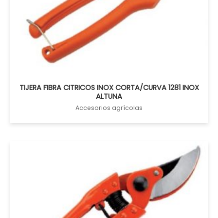
TIJERA FIBRA CITRICOS INOX CORTA/CURVA 1281 INOX
ALTUNA
Accesorios agrícolas