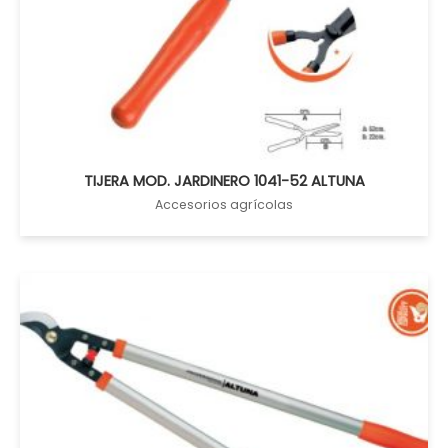
TIJERA MOD. JARDINERO 1041-52 ALTUNA
Accesorios agrícolas