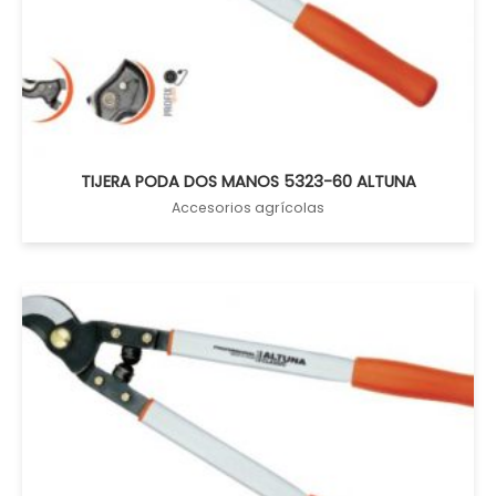
TIJERA PODA DOS MANOS 5323-60 ALTUNA
Accesorios agrícolas