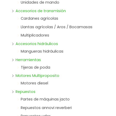
Unidades de mando
Accesorios de transmisión
Cardanes agrícolas
Llantas agrícolas / Aros / Bocamasas
Multiplicadores
Accesorios hidráulicos
Mangueras hidráulicas
Herramientas
Tijeras de poda
Motores Multiproposito
Motores diesel
Repuestos
Partes de máquinas jacto
Repuestos annovi reverberi