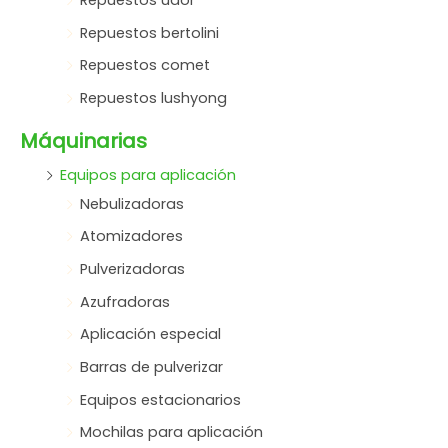
Repuestos udor
Repuestos bertolini
Repuestos comet
Repuestos lushyong
Máquinarias
Equipos para aplicación
Nebulizadoras
Atomizadores
Pulverizadoras
Azufradoras
Aplicación especial
Barras de pulverizar
Equipos estacionarios
Mochilas para aplicación