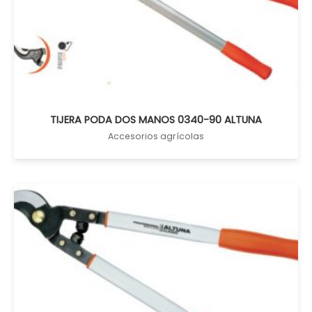
TIJERA PODA DOS MANOS 0340-90 ALTUNA
Accesorios agrícolas