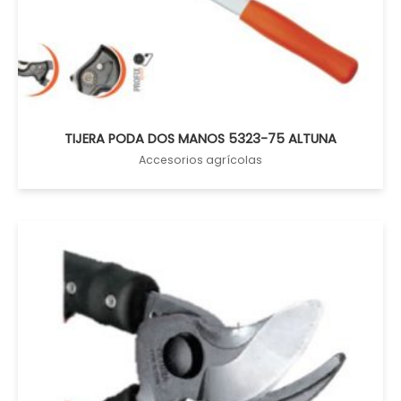
TIJERA PODA DOS MANOS 5323-75 ALTUNA
Accesorios agrícolas