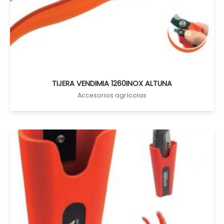
TIJERA VENDIMIA 1260INOX ALTUNA
Accesorios agrícolas