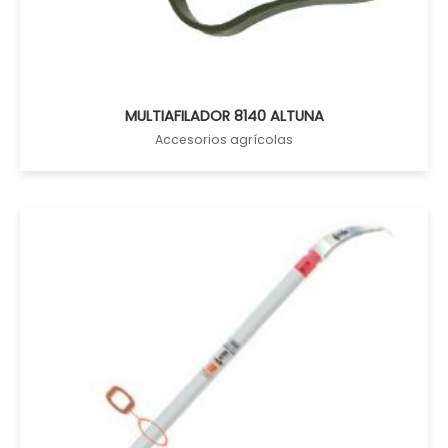
MULTIAFILADOR 8140 ALTUNA
Accesorios agrícolas